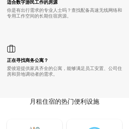
适合数字游民工作的房源
你是有出行需求的专业人士吗？查找配备高速无线网络和
专用工作空间的长期住宿房源。
正在寻找商务公寓？
爱彼迎提供家具齐全的公寓，能够满足员工安置、公司住
房和异地调动者的需求。
月租住宿的热门便利设施