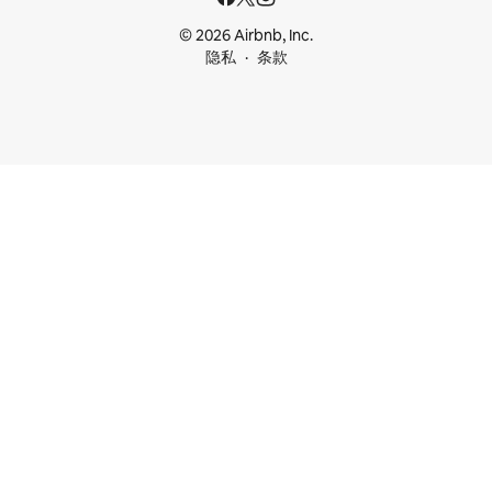
© 2026 Airbnb, Inc.
隐私
条款