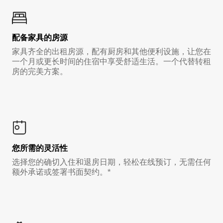
配备家具的房源
家具齐全的出租房源，配有厨房和其他便利设施，让您在
一个月或更长时间的住宿中享受舒适生活。一个代替转租
房的完美方案。
您所需的灵活性
选择您的确切入住和退房日期，轻松在线预订，无需任何
额外承诺或签署书面契约。*