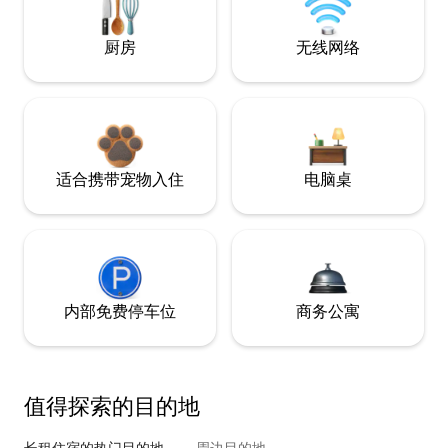
厨房
无线网络
适合携带宠物入住
电脑桌
内部免费停车位
商务公寓
值得探索的目的地