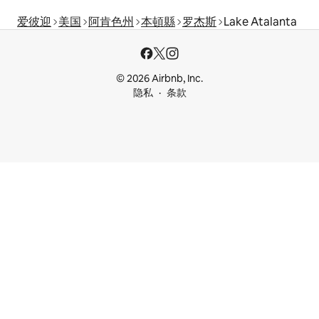
爱彼迎
美国
阿肯色州
本頓縣
罗杰斯
Lake Atalanta
© 2026 Airbnb, Inc.
隐私
条款