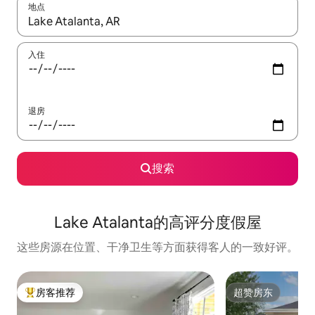
地点
如有搜索结果，请使用上下方向键查看，或通过点击或滑动手势浏
入住
退房
搜索
Lake Atalanta的高评分度假屋
这些房源在位置、干净卫生等方面获得客人的一致好评。
房客推荐
超赞房东
热门「房客推荐」
超赞房东