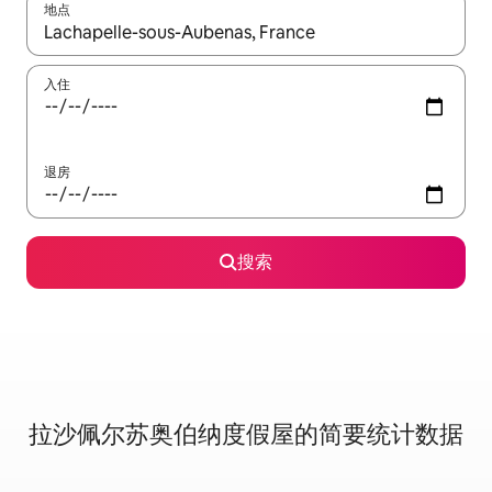
地点
如有搜索结果，请使用上下方向键查看，或通过点击或滑动手势浏
入住
退房
搜索
拉沙佩尔苏奥伯纳度假屋的简要统计数据