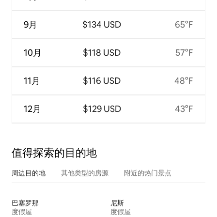
9月
$134 USD
65°F
10月
$118 USD
57°F
11月
$116 USD
48°F
12月
$129 USD
43°F
值得探索的目的地
周边目的地
其他类型的房源
附近的热门景点
巴塞罗那
尼斯
度假屋
度假屋