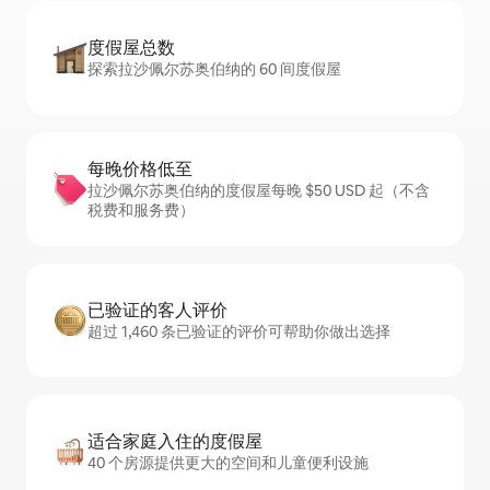
度假屋总数
探索拉沙佩尔苏奥伯纳的 60 间度假屋
每晚价格低至
拉沙佩尔苏奥伯纳的度假屋每晚 $50 USD 起（不含
税费和服务费）
已验证的客人评价
超过 1,460 条已验证的评价可帮助你做出选择
适合家庭入住的度假屋
40 个房源提供更大的空间和儿童便利设施