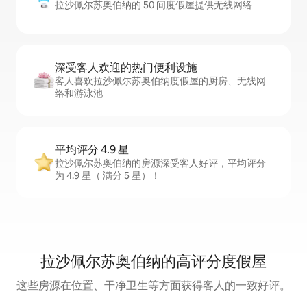
拉沙佩尔苏奥伯纳的 50 间度假屋提供无线网络
深受客人欢迎的热门便利设施
客人喜欢拉沙佩尔苏奥伯纳度假屋的厨房、无线网
络和游泳池
平均评分 4.9 星
拉沙佩尔苏奥伯纳的房源深受客人好评，平均评分
为 4.9 星（ 满分 5 星）！
拉沙佩尔苏奥伯纳的高评分度假屋
这些房源在位置、干净卫生等方面获得客人的一致好评。