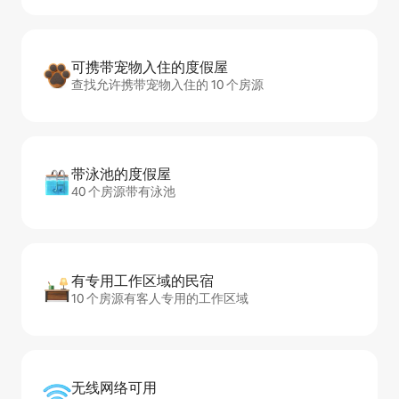
可携带宠物入住的度假屋
查找允许携带宠物入住的 10 个房源
带泳池的度假屋
40 个房源带有泳池
有专用工作区域的民宿
10 个房源有客人专用的工作区域
无线网络可用