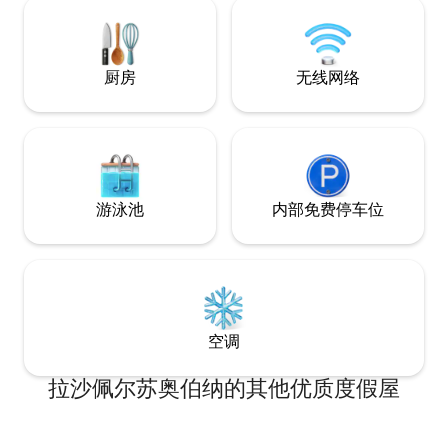
静安谧的环境来充电，这套配备齐全的公
寓都能满足您的需求。
厨房
无线网络
游泳池
内部免费停车位
空调
拉沙佩尔苏奥伯纳的其他优质度假屋