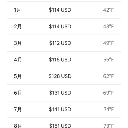
1月
$114 USD
42°F
2月
$114 USD
43°F
3月
$112 USD
49°F
4月
$116 USD
55°F
5月
$128 USD
62°F
6月
$131 USD
69°F
7月
$141 USD
74°F
8月
$151 USD
73°F