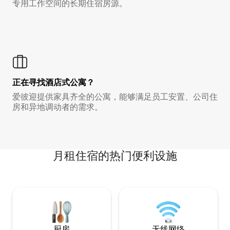
专用工作空间的长期住宿房源。
正在寻找酒店式公寓？
爱彼迎提供家具齐全的公寓，能够满足员工安置、公司住
房和异地调动者的需求。
月租住宿的热门便利设施
厨房
无线网络