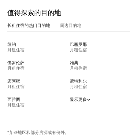
值得探索的目的地
长租住宿的热门目的地
周边目的地
纽约
巴塞罗那
月租住宿
月租住宿
佛罗伦萨
雅典
月租住宿
月租住宿
迈阿密
蒙特利尔
月租住宿
月租住宿
西雅图
显示更多
月租住宿
*某些地区和部分房源或有例外。