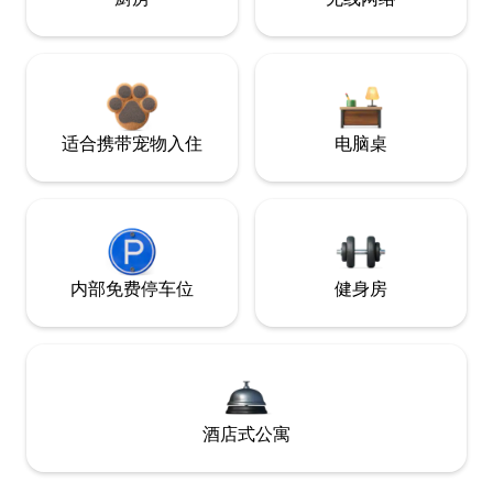
适合携带宠物入住
电脑桌
内部免费停车位
健身房
酒店式公寓