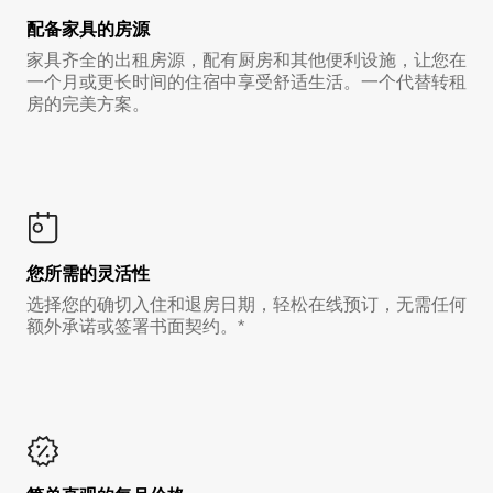
配备家具的房源
家具齐全的出租房源，配有厨房和其他便利设施，让您在
一个月或更长时间的住宿中享受舒适生活。一个代替转租
房的完美方案。
您所需的灵活性
选择您的确切入住和退房日期，轻松在线预订，无需任何
额外承诺或签署书面契约。*