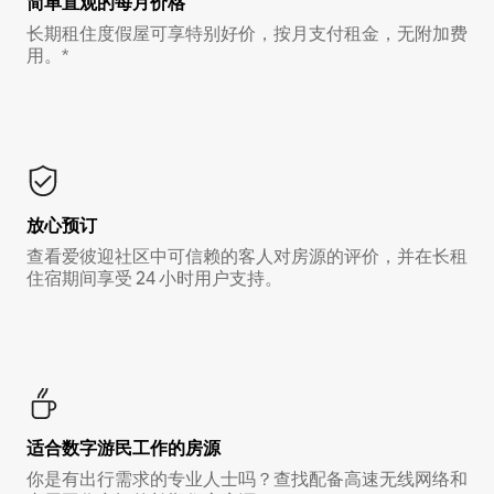
简单直观的每月价格
长期租住度假屋可享特别好价，按月支付租金，无附加费
用。*
放心预订
查看爱彼迎社区中可信赖的客人对房源的评价，并在长租
住宿期间享受 24 小时用户支持。
适合数字游民工作的房源
你是有出行需求的专业人士吗？查找配备高速无线网络和