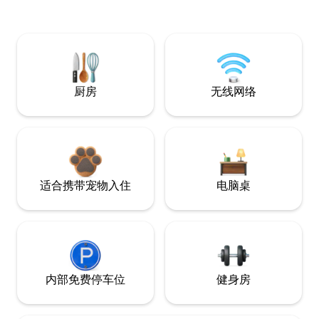
厨房
无线网络
适合携带宠物入住
电脑桌
内部免费停车位
健身房