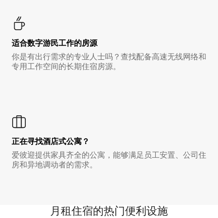
适合数字游民工作的房源
你是有出行需求的专业人士吗？查找配备高速无线网络和
专用工作空间的长期住宿房源。
正在寻找酒店式公寓？
爱彼迎提供家具齐全的公寓，能够满足员工安置、公司住
房和异地调动者的需求。
月租住宿的热门便利设施