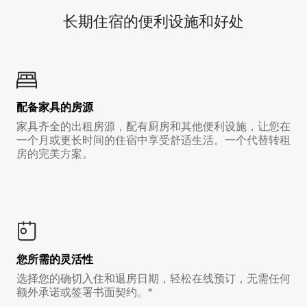
长期住宿的便利设施和好处
配备家具的房源
家具齐全的出租房源，配有厨房和其他便利设施，让您在
一个月或更长时间的住宿中享受舒适生活。一个代替转租
房的完美方案。
您所需的灵活性
选择您的确切入住和退房日期，轻松在线预订，无需任何
额外承诺或签署书面契约。*