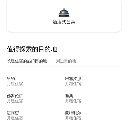
酒店式公寓
值得探索的目的地
长租住宿的热门目的地
周边目的地
纽约
巴塞罗那
月租住宿
月租住宿
佛罗伦萨
雅典
月租住宿
月租住宿
迈阿密
蒙特利尔
月租住宿
月租住宿