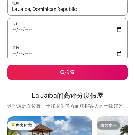
地点
如有搜索结果，请使用上下方向键查看，或通过点击或滑动手势浏
入住
退房
搜索
La Jaiba的高评分度假屋
这些房源在位置、干净卫生等方面获得客人的一致好评。
房客推荐
超赞房东
热门「房客推荐」
超赞房东