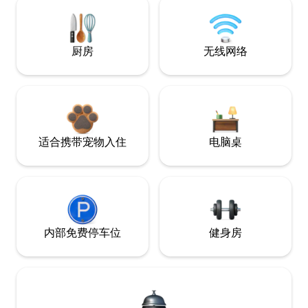
厨房
无线网络
适合携带宠物入住
电脑桌
内部免费停车位
健身房