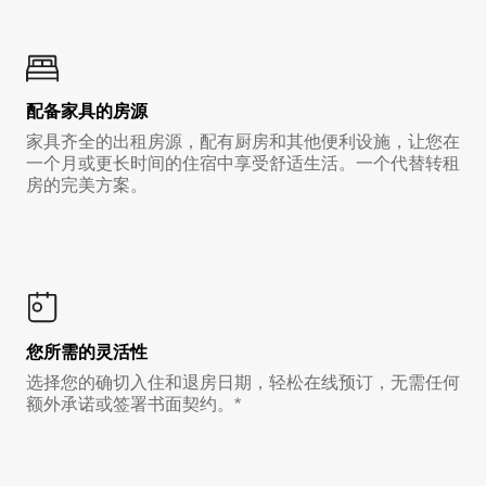
配备家具的房源
家具齐全的出租房源，配有厨房和其他便利设施，让您在
一个月或更长时间的住宿中享受舒适生活。一个代替转租
房的完美方案。
您所需的灵活性
选择您的确切入住和退房日期，轻松在线预订，无需任何
额外承诺或签署书面契约。*