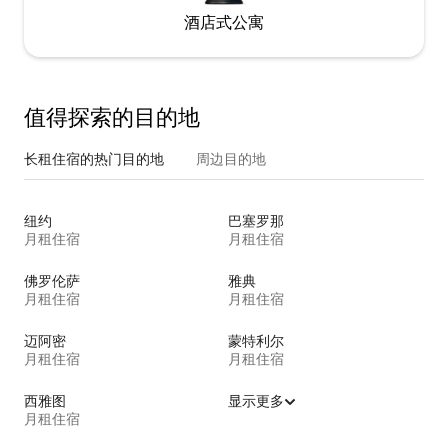
酒店式公寓
值得探索的目的地
长租住宿的热门目的地
周边目的地
纽约
巴塞罗那
月租住宿
月租住宿
佛罗伦萨
雅典
月租住宿
月租住宿
迈阿密
蒙特利尔
月租住宿
月租住宿
西雅图
显示更多
月租住宿