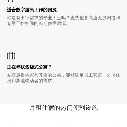
适合数字游民工作的房源
你是有出行需求的专业人士吗？查找配备高速无线网络和
专用工作空间的长期住宿房源。
正在寻找酒店式公寓？
爱彼迎提供家具齐全的公寓，能够满足员工安置、公司住
房和异地调动者的需求。
月租住宿的热门便利设施