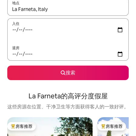
地点
如有搜索结果，请使用上下方向键查看，或通过点击或滑动手势浏
入住
退房
搜索
La Farneta的高评分度假屋
这些房源在位置、干净卫生等方面获得客人的一致好评。
房客推荐
房客推荐
热门「房客推荐」
热门「房客推荐」