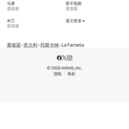
马赛
那不勒斯
度假屋
度假屋
米兰
显示更多
度假屋
爱彼迎
意大利
托斯卡纳
La Farneta
© 2026 Airbnb, Inc.
隐私
条款