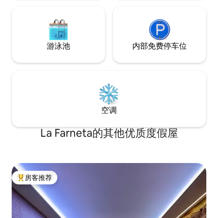
游泳池
内部免费停车位
空调
La Farneta的其他优质度假屋
房客推荐
热门「房客推荐」