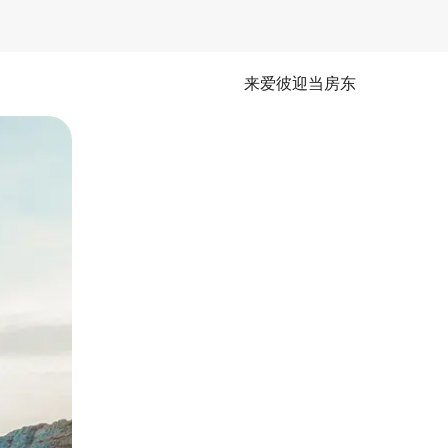
来爱彼迎当房东