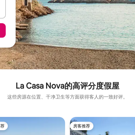
La Casa Nova的高评分度假屋
这些房源在位置、干净卫生等方面获得客人的一致好评。
推荐
房客推荐
客推荐」
房客推荐