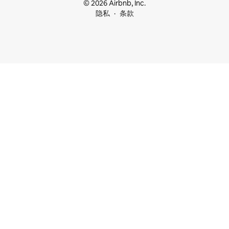
© 2026 Airbnb, Inc.
隐私
条款