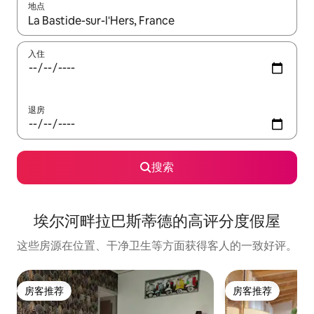
地点
如有搜索结果，请使用上下方向键查看，或通过点击或滑动手势浏
入住
退房
搜索
埃尔河畔拉巴斯蒂德的高评分度假屋
这些房源在位置、干净卫生等方面获得客人的一致好评。
房客推荐
房客推荐
房客推荐
房客推荐