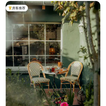
房客推荐
热门「房客推荐」