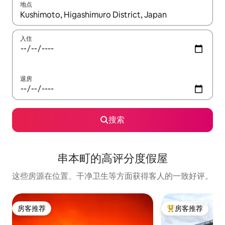
地点
如有搜索结果，请使用上下方向键查看，或通过点击或滑动手势浏
入住
退房
搜索
串本町的高评分度假屋
这些房源在位置、干净卫生等方面获得客人的一致好评。
房客推荐
房客推荐
房客推荐
热门「房客推荐」