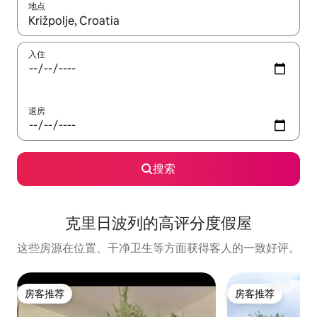
地点
如有搜索结果，请使用上下方向键查看，或通过点击或滑动手势浏
入住
退房
搜索
克里日波列的高评分度假屋
这些房源在位置、干净卫生等方面获得客人的一致好评。
房客推荐
房客推荐
房客推荐
房客推荐