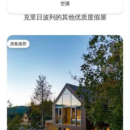
空调
克里日波列的其他优质度假屋
房客推荐
房客推荐