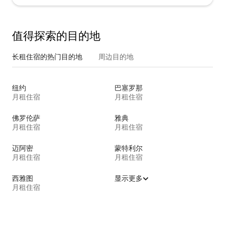
值得探索的目的地
长租住宿的热门目的地
周边目的地
纽约
巴塞罗那
月租住宿
月租住宿
佛罗伦萨
雅典
月租住宿
月租住宿
迈阿密
蒙特利尔
月租住宿
月租住宿
西雅图
显示更多
月租住宿