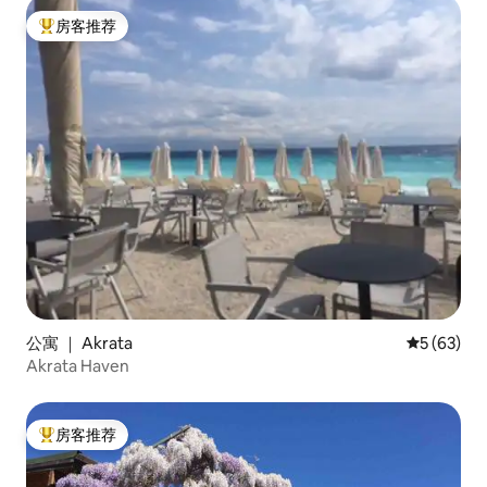
房客推荐
热门「房客推荐」
公寓 ｜ Akrata
平均评分 5
5 (63)
Akrata Haven
房客推荐
热门「房客推荐」