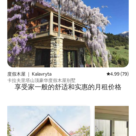
度假木屋 ｜ Kalavryta
平均评分 4.99
4.99 (79)
卡拉夫里塔山顶豪华度假木屋别墅
享受家一般的舒适和实惠的月租价格