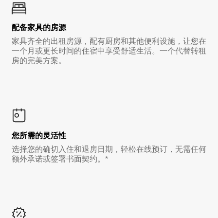
配备家具的房源
家具齐全的出租房源，配有厨房和其他便利设施，让您在
一个月或更长时间的住宿中享受舒适生活。一个代替转租
房的完美方案。
您所需的灵活性
选择您的确切入住和退房日期，轻松在线预订，无需任何
额外承诺或签署书面契约。*