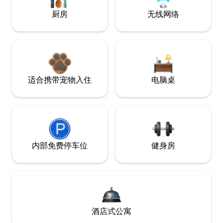
厨房
无线网络
适合携带宠物入住
电脑桌
内部免费停车位
健身房
酒店式公寓