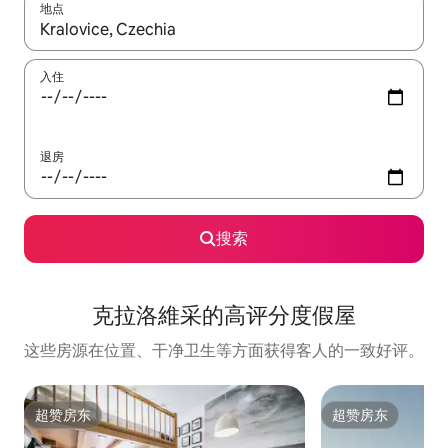
地点
如有搜索结果，请使用上下方向键查看，或通过点击或滑动手势浏
入住
退房
搜索
克拉洛維采的高评分度假屋
这些房源在位置、干净卫生等方面获得客人的一致好评。
超赞房东
超赞房东
超赞房东
超赞房东