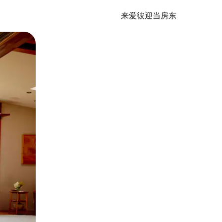
来爱彼迎当房东