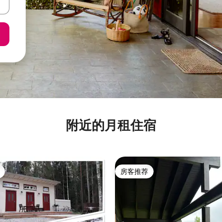
附近的月租住宿
房客推荐
房客推荐