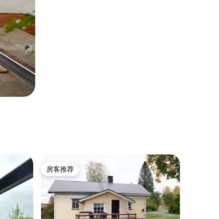
房客推荐
房客推荐