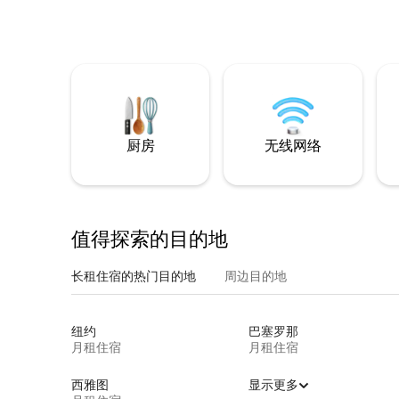
厨房
无线网络
值得探索的目的地
长租住宿的热门目的地
周边目的地
纽约
巴塞罗那
月租住宿
月租住宿
西雅图
显示更多