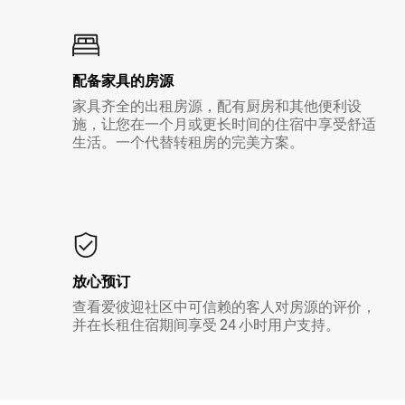
配备家具的房源
家具齐全的出租房源，配有厨房和其他便利设
施，让您在一个月或更长时间的住宿中享受舒适
生活。一个代替转租房的完美方案。
放心预订
查看爱彼迎社区中可信赖的客人对房源的评价，
并在长租住宿期间享受 24 小时用户支持。