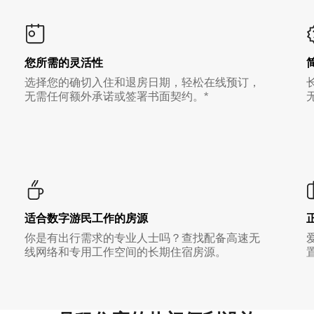
您所需的灵活性
选择您的确切入住和退房日期，轻松在线预订，
无需任何额外承诺或签署书面契约。*
适合数字游民工作的房源
你是有出行需求的专业人士吗？查找配备高速无
线网络和专用工作空间的长期住宿房源。