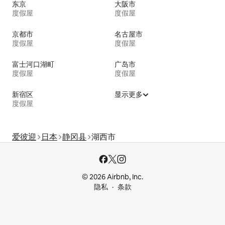
东京
大阪市
度假屋
度假屋
京都市
名古屋市
度假屋
度假屋
富士河口湖町
广岛市
度假屋
度假屋
新宿区
显示更多
度假屋
爱彼迎
日本
静冈县
湖西市
© 2026 Airbnb, Inc.
隐私
条款