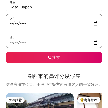
地点
如有搜索结果，请使用上下方向键查看，或通过点击或滑动手势浏
入住
退房
搜索
湖西市的高评分度假屋
这些房源在位置、干净卫生等方面获得客人的一致好评。
房客推荐
房客推荐
房客推荐
热门「房客推荐」