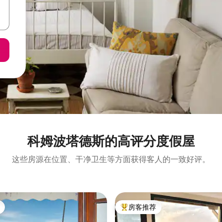
科姆波塔德斯的高评分度假屋
这些房源在位置、干净卫生等方面获得客人的一致好评。
房客推荐
热门「房客推荐」