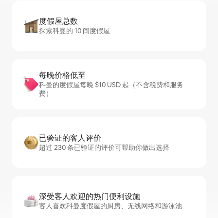
度假屋总数
探索科曼的 10 间度假屋
每晚价格低至
科曼的度假屋每晚 $10 USD 起（不含税费和服务
费）
已验证的客人评价
超过 230 条已验证的评价可帮助你做出选择
深受客人欢迎的热门便利设施
客人喜欢科曼度假屋的厨房、无线网络和游泳池