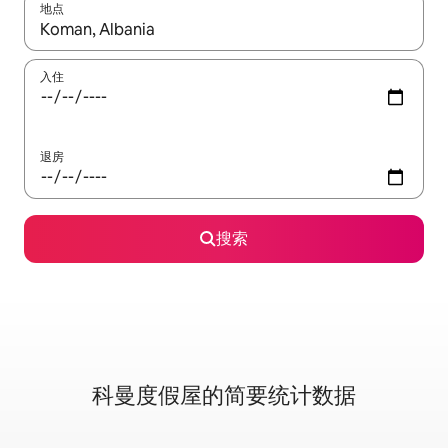
地点
如有搜索结果，请使用上下方向键查看，或通过点击或滑动手势浏
入住
退房
搜索
科曼度假屋的简要统计数据