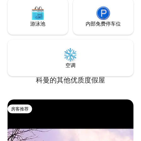
游泳池
内部免费停车位
空调
科曼的其他优质度假屋
房客推荐
房客推荐