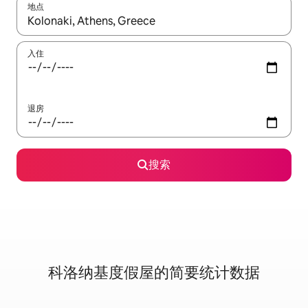
地点
如有搜索结果，请使用上下方向键查看，或通过点击或滑动手势浏
入住
退房
搜索
科洛纳基度假屋的简要统计数据