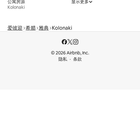
公寓房源
显示更多
Kolonaki
爱彼迎
希腊
雅典
Kolonaki
© 2026 Airbnb, Inc.
隐私
条款