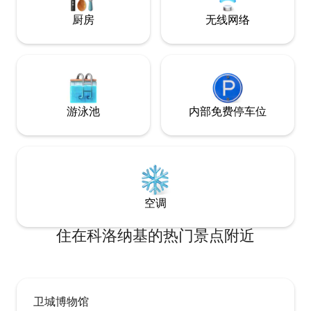
厨房
无线网络
游泳池
内部免费停车位
空调
住在科洛纳基的热门景点附近
卫城博物馆