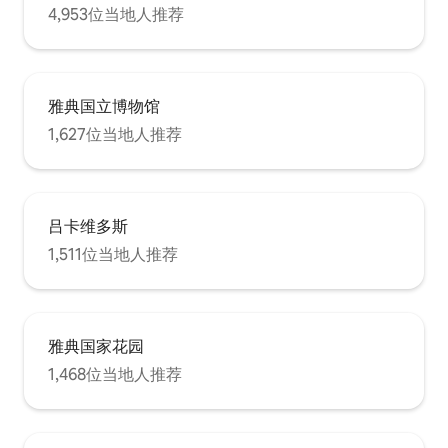
4,953位当地人推荐
雅典国立博物馆
1,627位当地人推荐
吕卡维多斯
1,511位当地人推荐
雅典国家花园
1,468位当地人推荐