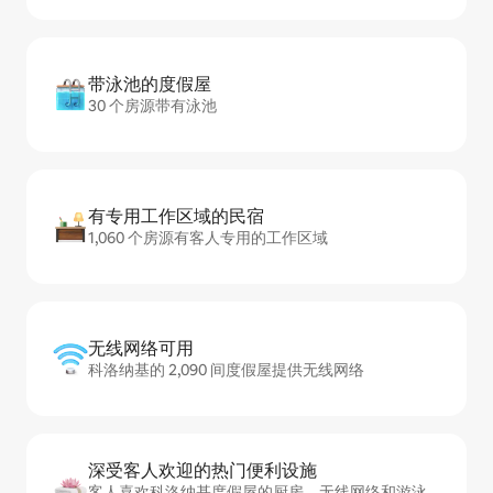
带泳池的度假屋
30 个房源带有泳池
有专用工作区域的民宿
1,060 个房源有客人专用的工作区域
无线网络可用
科洛纳基的 2,090 间度假屋提供无线网络
深受客人欢迎的热门便利设施
客人喜欢科洛纳基度假屋的厨房、无线网络和游泳