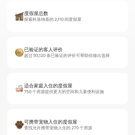
度假屋总数
探索科洛纳基的 2,110 间度假屋
已验证的客人评价
超过 93,120 条已验证的评价可帮助你做出选择
适合家庭入住的度假屋
750 个房源提供更大的空间和儿童便利设施
可携带宠物入住的度假屋
查找允许携带宠物入住的 270 个房源