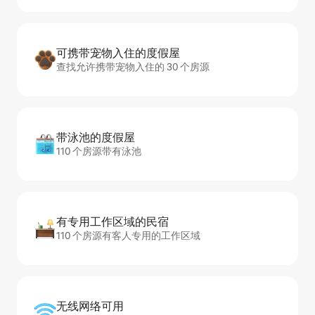
可携带宠物入住的度假屋
查找允许携带宠物入住的 30 个房源
带泳池的度假屋
110 个房源带有泳池
有专用工作区域的民宿
110 个房源有客人专用的工作区域
无线网络可用