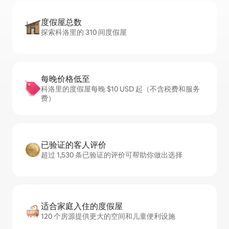
度假屋总数
探索科洛里的 310 间度假屋
每晚价格低至
科洛里的度假屋每晚 $10 USD 起（不含税费和服务
费）
已验证的客人评价
超过 1,530 条已验证的评价可帮助你做出选择
适合家庭入住的度假屋
120 个房源提供更大的空间和儿童便利设施