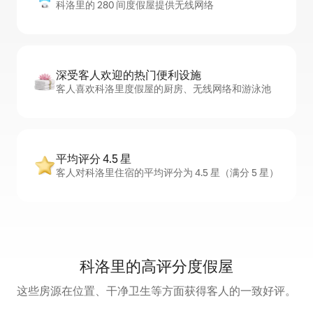
科洛里的 280 间度假屋提供无线网络
深受客人欢迎的热门便利设施
客人喜欢科洛里度假屋的厨房、无线网络和游泳池
平均评分 4.5 星
客人对科洛里住宿的平均评分为 4.5 星（满分 5 星）
科洛里的高评分度假屋
这些房源在位置、干净卫生等方面获得客人的一致好评。