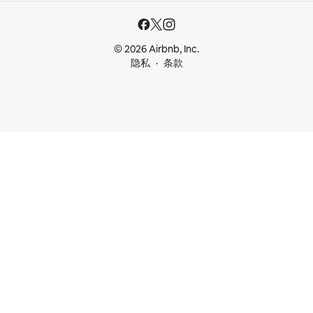
© 2026 Airbnb, Inc.
隐私
条款