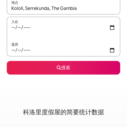
地点
如有搜索结果，请使用上下方向键查看，或通过点击或滑动手势浏
入住
退房
搜索
科洛里度假屋的简要统计数据