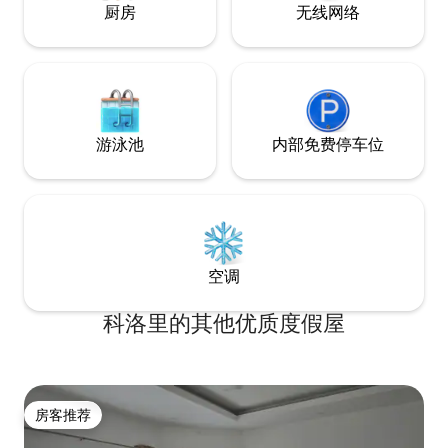
厨房
无线网络
游泳池
内部免费停车位
空调
科洛里的其他优质度假屋
房客推荐
房客推荐