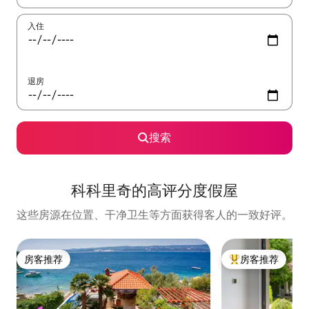
入住
退房
搜索
科科里奇的高评分度假屋
这些房源在位置、干净卫生等方面获得客人的一致好评。
房客推荐
房客推荐
房客推荐
热门「房客推荐」