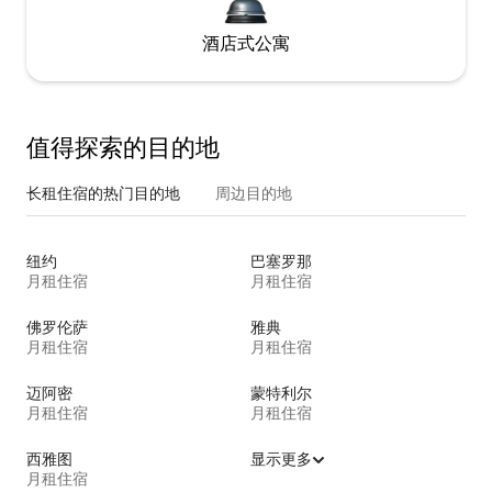
酒店式公寓
值得探索的目的地
长租住宿的热门目的地
周边目的地
纽约
巴塞罗那
月租住宿
月租住宿
佛罗伦萨
雅典
月租住宿
月租住宿
迈阿密
蒙特利尔
月租住宿
月租住宿
西雅图
显示更多
月租住宿