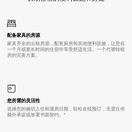
配备家具的房源
家具齐全的出租房源，配有厨房和其他便利设施，让您在
一个月或更长时间的住宿中享受舒适生活。一个代替转租
房的完美方案。
您所需的灵活性
选择您的确切入住和退房日期，轻松在线预订，无需任何
额外承诺或签署书面契约。*