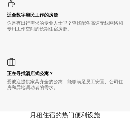
适合数字游民工作的房源
你是有出行需求的专业人士吗？查找配备高速无线网络和
专用工作空间的长期住宿房源。
正在寻找酒店式公寓？
爱彼迎提供家具齐全的公寓，能够满足员工安置、公司住
房和异地调动者的需求。
月租住宿的热门便利设施