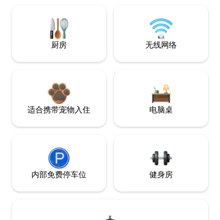
厨房
无线网络
适合携带宠物入住
电脑桌
内部免费停车位
健身房