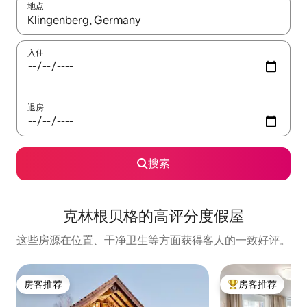
地点
如有搜索结果，请使用上下方向键查看，或通过点击或滑动手势浏
入住
退房
搜索
克林根贝格的高评分度假屋
这些房源在位置、干净卫生等方面获得客人的一致好评。
房客推荐
房客推荐
房客推荐
热门「房客推荐」