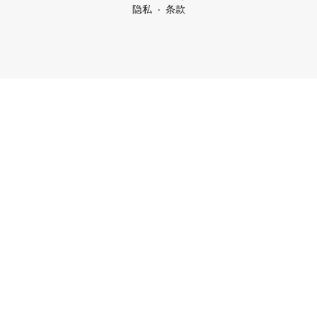
隐私
条款