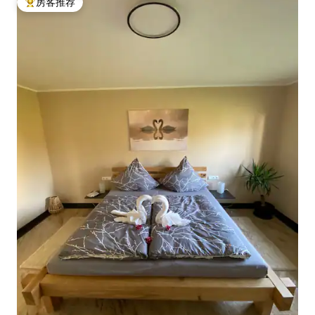
房客推荐
热门「房客推荐」