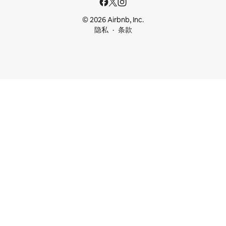
© 2026 Airbnb, Inc.
隐私
条款