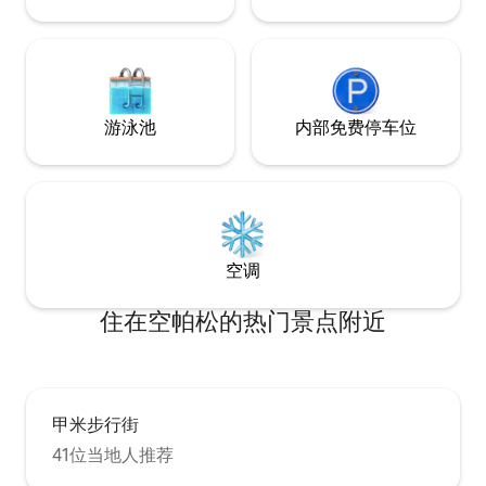
别墅都覆盖了高速
游泳池
内部免费停车位
空调
住在空帕松的热门景点附近
甲米步行街
41位当地人推荐