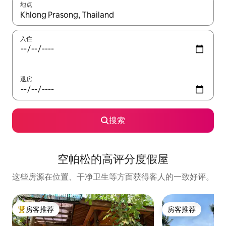
地点
如有搜索结果，请使用上下方向键查看，或通过点击或滑动手势浏
入住
退房
搜索
空帕松的高评分度假屋
这些房源在位置、干净卫生等方面获得客人的一致好评。
房客推荐
房客推荐
热门「房客推荐」
房客推荐