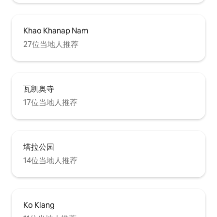
Khao Khanap Nam
27位当地人推荐
瓦凯奥寺
17位当地人推荐
塔拉公园
14位当地人推荐
Ko Klang