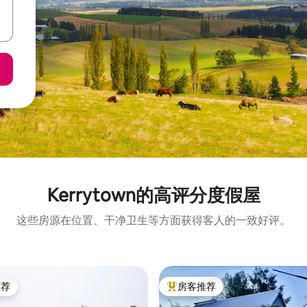
Kerrytown的高评分度假屋
这些房源在位置、干净卫生等方面获得客人的一致好评。
推荐
房客推荐
客推荐」
热门「房客推荐」