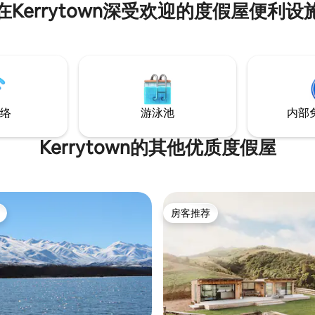
在Kerrytown深受欢迎的度假屋便利设
络
游泳池
内部
Kerrytown的其他优质度假屋
房客推荐
房客推荐