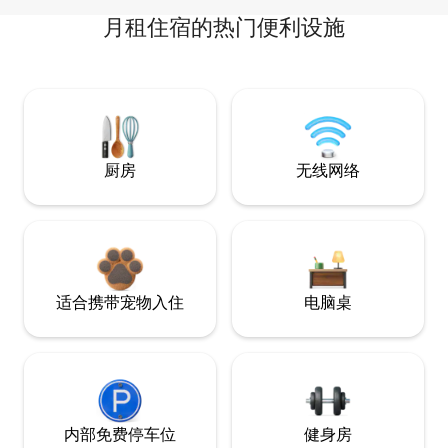
月租住宿的热门便利设施
厨房
无线网络
适合携带宠物入住
电脑桌
内部免费停车位
健身房