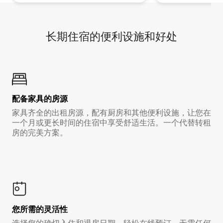
长期住宿的便利设施和好处
配备家具的房源
家具齐全的出租房源，配有厨房和其他便利设施，让您在
一个月或更长时间的住宿中享受舒适生活。一个代替转租
房的完美方案。
您所需的灵活性