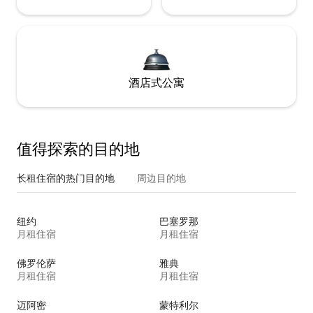
酒店式公寓
值得探索的目的地
长租住宿的热门目的地
周边目的地
纽约
巴塞罗那
月租住宿
月租住宿
佛罗伦萨
雅典
月租住宿
月租住宿
迈阿密
蒙特利尔