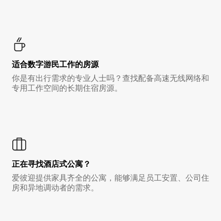
适合数字游民工作的房源
你是有出行需求的专业人士吗？查找配备高速无线网络和
专用工作空间的长期住宿房源。
正在寻找酒店式公寓？
爱彼迎提供家具齐全的公寓，能够满足员工安置、公司住
房和异地调动者的需求。