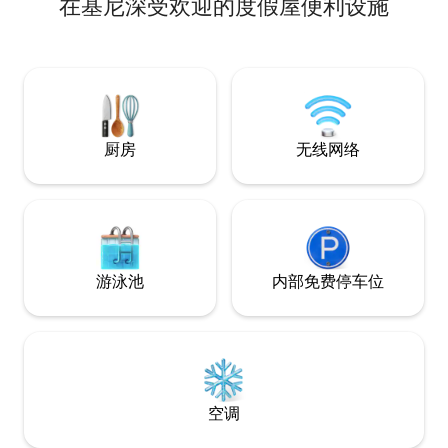
在基尼深受欢迎的度假屋便利设施
房源共有4间卧室
有一间儿童房，配
房源共有4间卫生间
的奖励。 从露台、附近的徒步道、游泳场
地和滑雪场欣赏美
厨房
无线网络
游泳池
内部免费停车位
空调