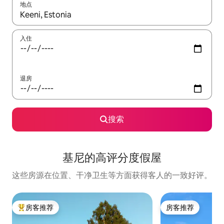
地点
如有搜索结果，请使用上下方向键查看，或通过点击或滑动手势浏
入住
退房
搜索
基尼的高评分度假屋
这些房源在位置、干净卫生等方面获得客人的一致好评。
房客推荐
房客推荐
热门「房客推荐」
房客推荐