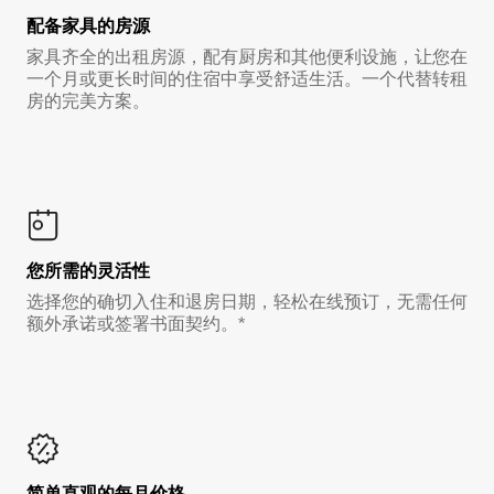
配备家具的房源
家具齐全的出租房源，配有厨房和其他便利设施，让您在
一个月或更长时间的住宿中享受舒适生活。一个代替转租
房的完美方案。
您所需的灵活性
选择您的确切入住和退房日期，轻松在线预订，无需任何
额外承诺或签署书面契约。*
简单直观的每月价格