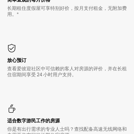
长期租住度假屋可享特别好价，按月支付租金，无附加费
用。*
放心预订
查看爱彼迎社区中可信赖的客人对房源的评价，并在长租
住宿期间享受 24 小时用户支持。
适合数字游民工作的房源
你是有出行需求的专业人士吗？查找配备高速无线网络和