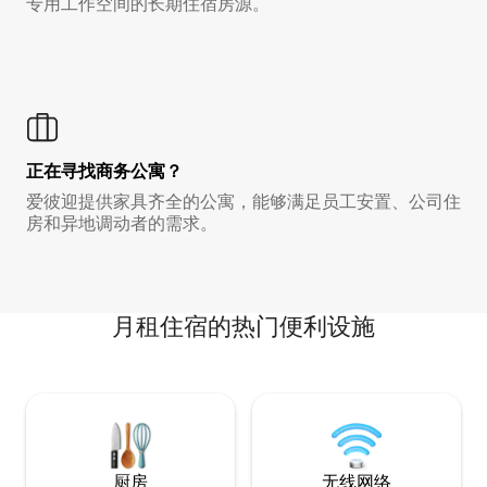
专用工作空间的长期住宿房源。
正在寻找商务公寓？
爱彼迎提供家具齐全的公寓，能够满足员工安置、公司住
房和异地调动者的需求。
月租住宿的热门便利设施
厨房
无线网络