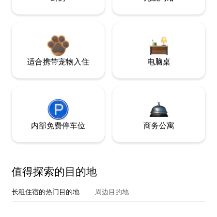
适合携带宠物入住
电脑桌
内部免费停车位
商务公寓
值得探索的目的地
长租住宿的热门目的地
周边目的地