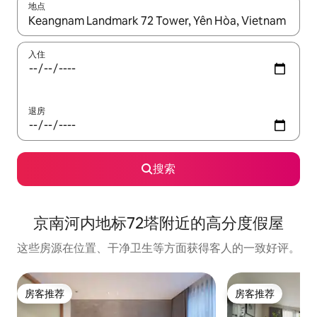
地点
如有搜索结果，请使用上下方向键查看，或通过点击或滑动手势浏
入住
退房
搜索
京南河内地标72塔附近的高分度假屋
这些房源在位置、干净卫生等方面获得客人的一致好评。
房客推荐
房客推荐
房客推荐
房客推荐