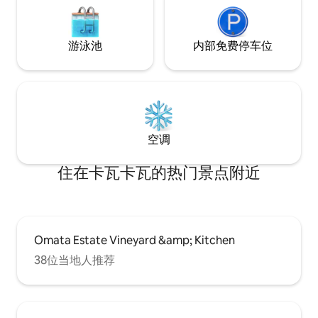
游泳池
内部免费停车位
空调
住在卡瓦卡瓦的热门景点附近
Omata Estate Vineyard &amp; Kitchen
38位当地人推荐