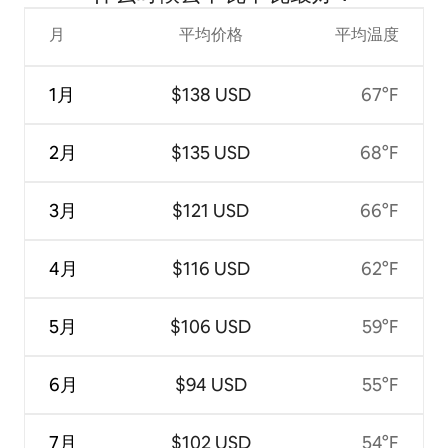
月
平均价格
平均温度
1月
$138 USD
67°F
2月
$135 USD
68°F
3月
$121 USD
66°F
4月
$116 USD
62°F
5月
$106 USD
59°F
6月
$94 USD
55°F
7月
$102 USD
54°F