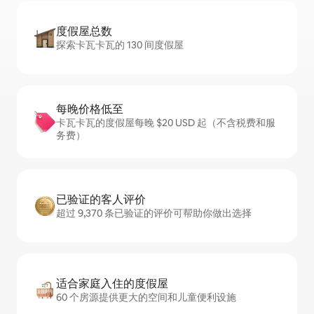
度假屋总数
探索卡瓦卡瓦的 130 间度假屋
每晚价格低至
卡瓦卡瓦的度假屋每晚 $20 USD 起（不含税费和服
务费）
已验证的客人评价
超过 9,370 条已验证的评价可帮助你做出选择
适合家庭入住的度假屋
60 个房源提供更大的空间和儿童便利设施