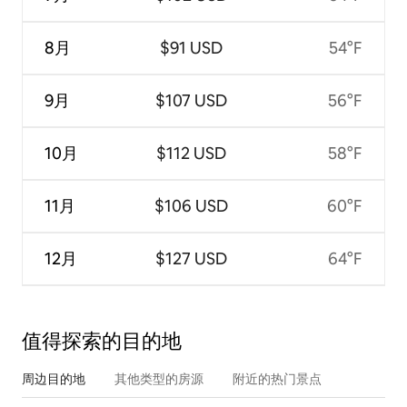
8月
$91 USD
54°F
9月
$107 USD
56°F
10月
$112 USD
58°F
11月
$106 USD
60°F
12月
$127 USD
64°F
值得探索的目的地
周边目的地
其他类型的房源
附近的热门景点