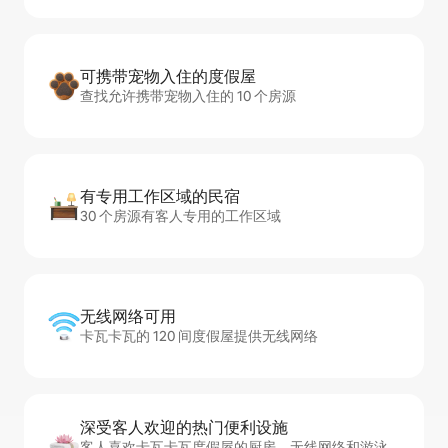
可携带宠物入住的度假屋
查找允许携带宠物入住的 10 个房源
有专用工作区域的民宿
30 个房源有客人专用的工作区域
无线网络可用
卡瓦卡瓦的 120 间度假屋提供无线网络
深受客人欢迎的热门便利设施
客人喜欢卡瓦卡瓦度假屋的厨房、无线网络和游泳