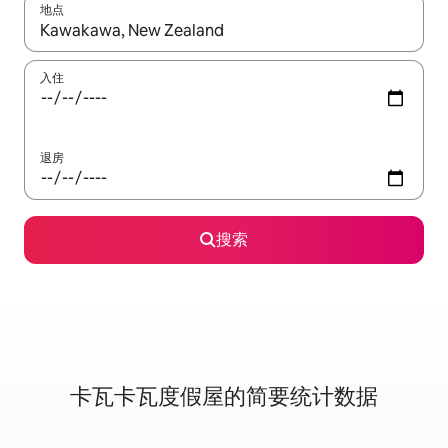
地点
如有搜索结果，请使用上下方向键查看，或通过点击或滑动手势浏
入住
退房
搜索
卡瓦卡瓦度假屋的简要统计数据