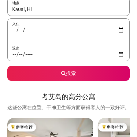
地点
如有搜索结果，请使用上下方向键查看，或通过点击或滑动手势浏
入住
退房
搜索
考艾岛的高分公寓
这些公寓在位置、干净卫生等方面获得客人的一致好评。
房客推荐
房客推荐
热门「房客推荐」
热门「房客推荐」