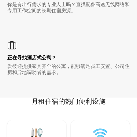
你是有出行需求的专业人士吗？查找配备高速无线网络和
专用工作空间的长期住宿房源。
正在寻找酒店式公寓？
爱彼迎提供家具齐全的公寓，能够满足员工安置、公司住
房和异地调动者的需求。
月租住宿的热门便利设施