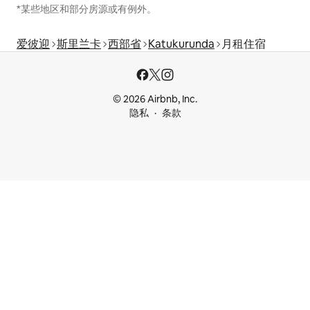
*某些地区和部分房源或有例外。
爱彼迎
斯里兰卡
西部省
Katukurunda
月租住宿
© 2026 Airbnb, Inc.
隐私
条款