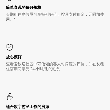
简单直观的每月价格
长期租住度假屋可享特别好价，按月支付租金，无附加费
用。*
放心预订
查看爱彼迎社区中可信赖的客人对房源的评价，并在长租
住宿期间享受 24 小时用户支持。
适合数字游民工作的房源