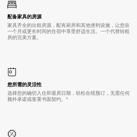
配备家具的房源
家具齐全的出租房源，配有厨房和其他便利设施，让您在
一个月或更长时间的住宿中享受舒适生活。一个代替转租
房的完美方案。
您所需的灵活性
选择您的确切入住和退房日期，轻松在线预订，无需任何
额外承诺或签署书面契约。*