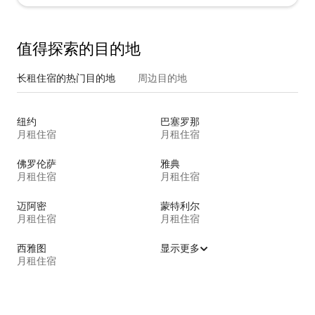
值得探索的目的地
长租住宿的热门目的地
周边目的地
纽约
巴塞罗那
月租住宿
月租住宿
佛罗伦萨
雅典
月租住宿
月租住宿
迈阿密
蒙特利尔
月租住宿
月租住宿
西雅图
显示更多
月租住宿