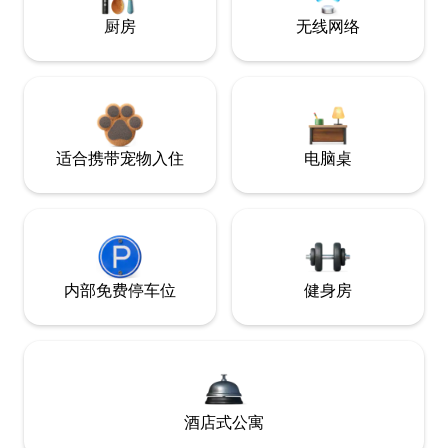
厨房
无线网络
适合携带宠物入住
电脑桌
内部免费停车位
健身房
酒店式公寓