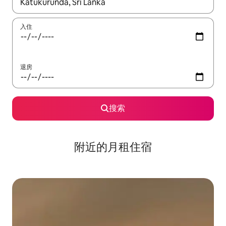
如有搜索结果，请使用上下方向键查看，或通过点击或滑动手势浏
入住
退房
搜索
附近的月租住宿