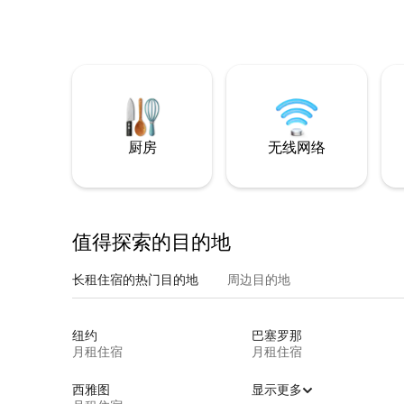
厨房
无线网络
值得探索的目的地
长租住宿的热门目的地
周边目的地
纽约
巴塞罗那
月租住宿
月租住宿
西雅图
显示更多