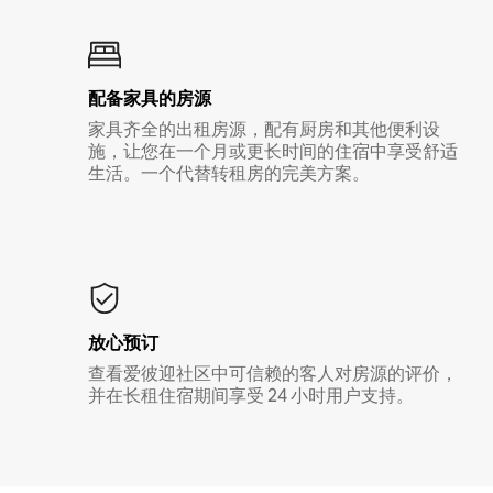
配备家具的房源
家具齐全的出租房源，配有厨房和其他便利设
施，让您在一个月或更长时间的住宿中享受舒适
生活。一个代替转租房的完美方案。
放心预订
查看爱彼迎社区中可信赖的客人对房源的评价，
并在长租住宿期间享受 24 小时用户支持。