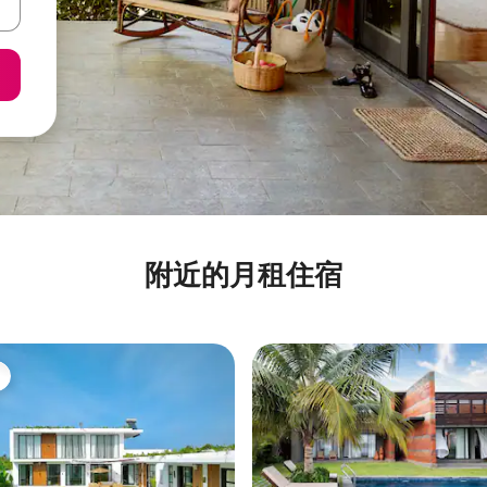
附近的月租住宿