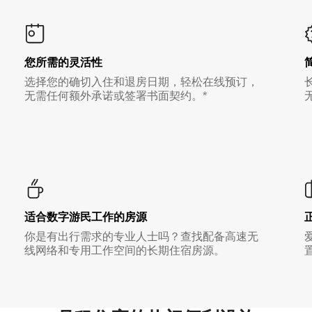
您所需的灵活性
选择您的确切入住和退房日期，轻松在线预订，
无需任何额外承诺或签署书面契约。*
适合数字游民工作的房源
你是有出行需求的专业人士吗？查找配备高速无
线网络和专用工作空间的长期住宿房源。