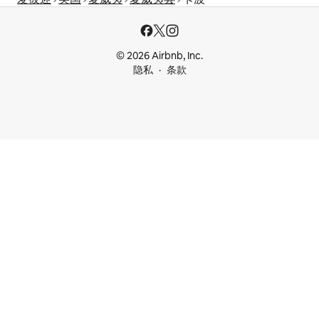
© 2026 Airbnb, Inc.
隐私
条款