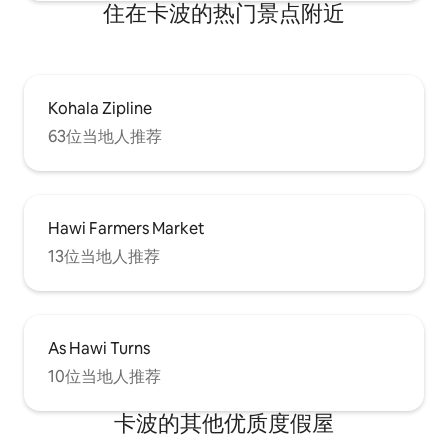
住在卡波的热门景点附近
Kohala Zipline
63位当地人推荐
Hawi Farmers Market
13位当地人推荐
As Hawi Turns
10位当地人推荐
卡波的其他优质度假屋