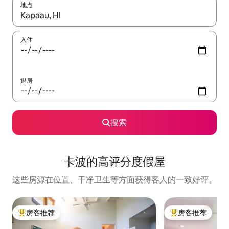
地点
如有搜索结果，请使用上下方向键查看，或通过点击或滑动手势浏
入住
退房
搜索
卡波的高评分度假屋
这些房源在位置、干净卫生等方面获得客人的一致好评。
房客推荐
房客推荐
热门「房客推荐」
热门「房客推荐」