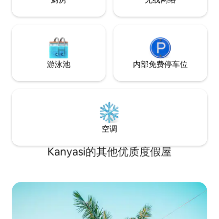
游泳池
内部免费停车位
空调
Kanyasi的其他优质度假屋