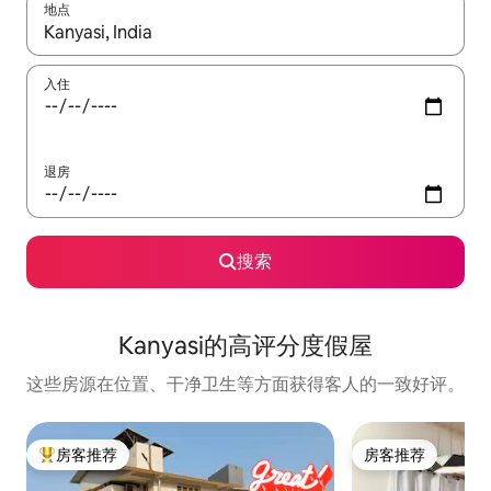
地点
如有搜索结果，请使用上下方向键查看，或通过点击或滑动手势浏
入住
退房
搜索
Kanyasi的高评分度假屋
这些房源在位置、干净卫生等方面获得客人的一致好评。
房客推荐
房客推荐
热门「房客推荐」
房客推荐