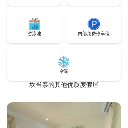
游泳池
内部免费停车位
空调
坎当泰的其他优质度假屋