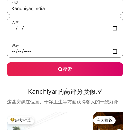
地点
如有搜索结果，请使用上下方向键查看，或通过点击或滑动手势浏
入住
退房
搜索
Kanchiyar的高评分度假屋
这些房源在位置、干净卫生等方面获得客人的一致好评。
房客推荐
房客推荐
热门「房客推荐」
房客推荐