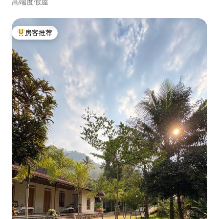
高端度假屋
房客推荐
热门「房客推荐」