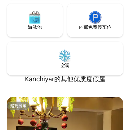
游泳池
内部免费停车位
空调
Kanchiyar的其他优质度假屋
超赞房东
超赞房东