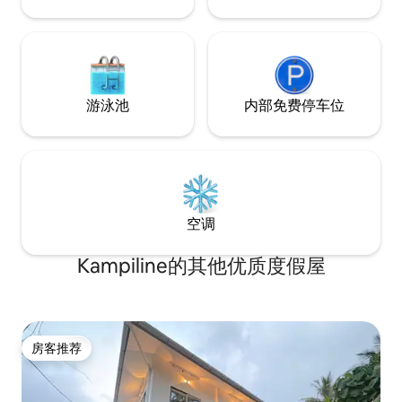
游泳池
内部免费停车位
空调
Kampiline的其他优质度假屋
房客推荐
房客推荐