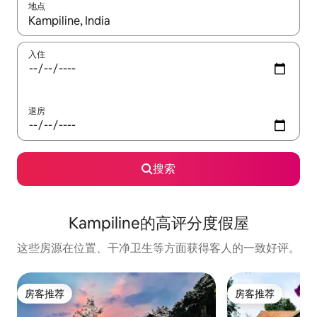
地点
如有搜索结果，请使用上下方向键查看，或通过点击或滑动手势浏
入住
退房
搜索
Kampiline的高评分度假屋
这些房源在位置、干净卫生等方面获得客人的一致好评。
房客推荐
房客推荐
房客推荐
房客推荐