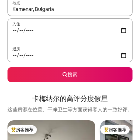
地点
如有搜索结果，请使用上下方向键查看，或通过点击或滑动手势浏
入住
退房
搜索
卡梅纳尔的高评分度假屋
这些房源在位置、干净卫生等方面获得客人的一致好评。
房客推荐
房客推荐
热门「房客推荐」
热门「房客推荐」