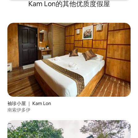
Kam Lon的其他优质度假屋
袖珍小屋 ｜ Kam Lon
南索伊多伊