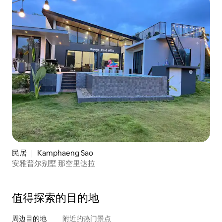
民居 ｜ Kamphaeng Sao
安雅普尔别墅 那空里达拉​
值得探索的目的地
周边目的地
附近的热门景点