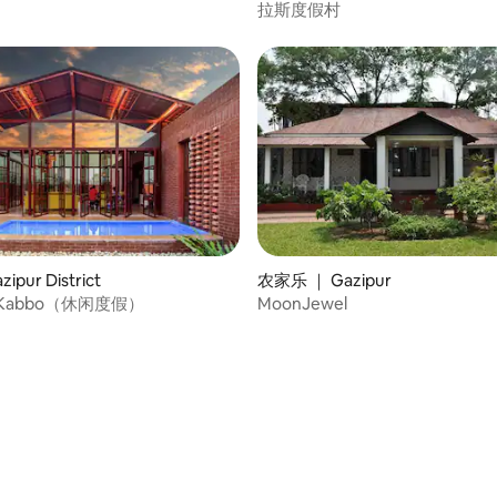
拉斯度假村
ipur District
农家乐 ｜ Gazipur
hi Kabbo（休闲度假）
MoonJewel