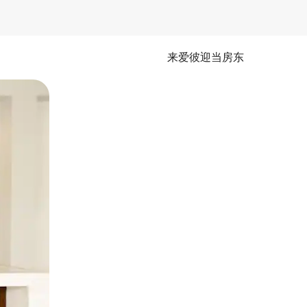
来爱彼迎当房东