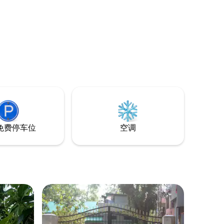
免费停车位
空调