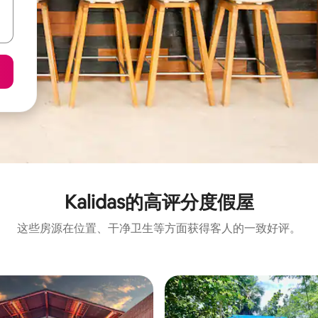
Kalidas的高评分度假屋
这些房源在位置、干净卫生等方面获得客人的一致好评。