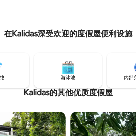
在Kalidas深受欢迎的度假屋便利设施
络
游泳池
内部
Kalidas的其他优质度假屋