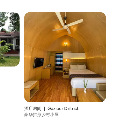
酒店房间 ｜ Gazipur District
豪华拱形乡村小屋