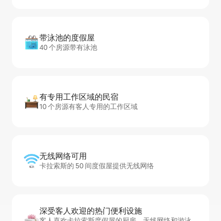
带泳池的度假屋
40 个房源带有泳池
有专用工作区域的民宿
10 个房源有客人专用的工作区域
无线网络可用
卡拉索斯的 50 间度假屋提供无线网络
深受客人欢迎的热门便利设施
客人喜欢卡拉索斯度假屋的厨房、无线网络和游泳