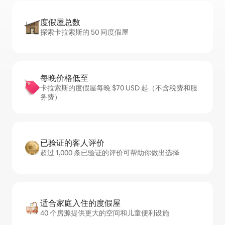
度假屋总数
探索卡拉索斯的 50 间度假屋
每晚价格低至
卡拉索斯的度假屋每晚 $70 USD 起（不含税费和服
务费）
已验证的客人评价
超过 1,000 条已验证的评价可帮助你做出选择
适合家庭入住的度假屋
40 个房源提供更大的空间和儿童便利设施