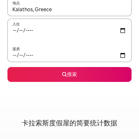
地点
如有搜索结果，请使用上下方向键查看，或通过点击或滑动手势浏
入住
退房
搜索
卡拉索斯度假屋的简要统计数据