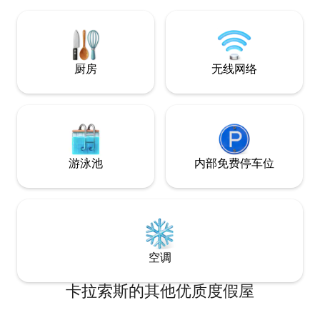
的厨房（配备浓缩
烧烤炉），可满足
求。
厨房
无线网络
游泳池
内部免费停车位
空调
卡拉索斯的其他优质度假屋