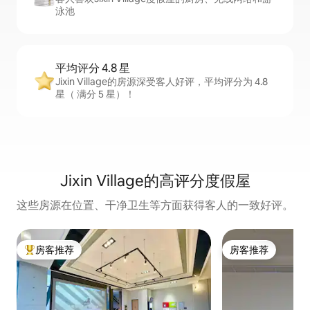
泳池
平均评分 4.8 星
Jixin Village的房源深受客人好评，平均评分为 4.8
星（ 满分 5 星）！
Jixin Village的高评分度假屋
这些房源在位置、干净卫生等方面获得客人的一致好评。
房客推荐
房客推荐
热门「房客推荐」
房客推荐