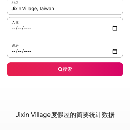
地点
如有搜索结果，请使用上下方向键查看，或通过点击或滑动手势浏
入住
退房
搜索
Jixin Village度假屋的简要统计数据