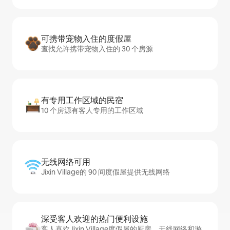
可携带宠物入住的度假屋
查找允许携带宠物入住的 30 个房源
有专用工作区域的民宿
10 个房源有客人专用的工作区域
无线网络可用
Jixin Village的 90 间度假屋提供无线网络
深受客人欢迎的热门便利设施
客人喜欢Jixin Village度假屋的厨房、无线网络和游