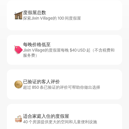
度假屋总数
探索Jixin Village的 100 间度假屋
每晚价格低至
Jixin Village的度假屋每晚 $40 USD 起（不含税费和
服务费）
已验证的客人评价
超过 850 条已验证的评价可帮助你做出选择
适合家庭入住的度假屋
40 个房源提供更大的空间和儿童便利设施