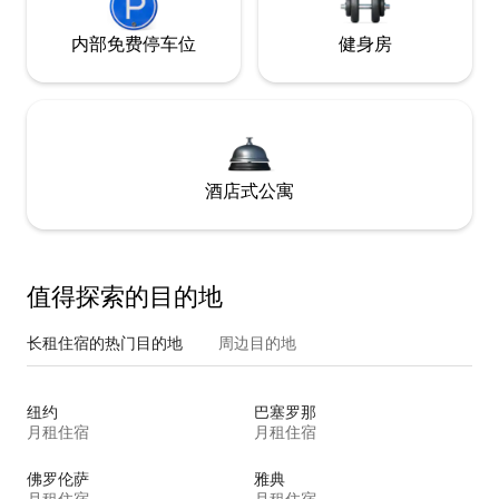
内部免费停车位
健身房
酒店式公寓
值得探索的目的地
长租住宿的热门目的地
周边目的地
纽约
巴塞罗那
月租住宿
月租住宿
佛罗伦萨
雅典