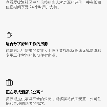
查看爱彼迎社区中可信赖的客人对房源的评价，并在长租
住宿期间享受 24 小时用户支持。
适合数字游民工作的房源
你是有出行需求的专业人士吗？查找配备高速无线网络和
专用工作空间的长期住宿房源。
正在寻找酒店式公寓？
爱彼迎提供家具齐全的公寓，能够满足员工安置、公司住
房和异地调动者的需求。