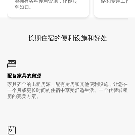
源拥有各种便利设施，让你宾
络和专用工作空
至如归。
长期住宿的便利设施和好处
配备家具的房源
家具齐全的出租房源，配有厨房和其他便利设施，让您在
一个月或更长时间的住宿中享受舒适生活。一个代替转租
房的完美方案。