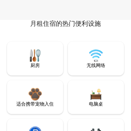
月租住宿的热门便利设施
厨房
无线网络
适合携带宠物入住
电脑桌