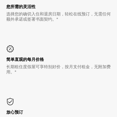
您所需的灵活性
选择您的确切入住和退房日期，轻松在线预订，无需任何
额外承诺或签署书面契约。*
简单直观的每月价格
长期租住度假屋可享特别好价，按月支付租金，无附加费
用。*
放心预订