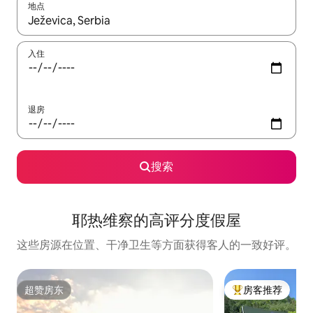
地点
如有搜索结果，请使用上下方向键查看，或通过点击或滑动手势浏
入住
退房
搜索
耶热维察的高评分度假屋
这些房源在位置、干净卫生等方面获得客人的一致好评。
超赞房东
房客推荐
超赞房东
热门「房客推荐」