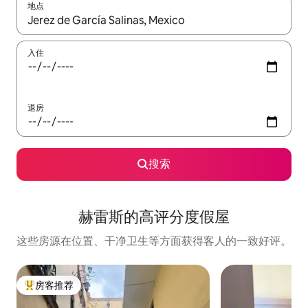
地点
如有搜索结果，请使用上下方向键查看，或通过点击或滑动手势浏
入住
退房
搜索
赫雷斯的高评分度假屋
这些房源在位置、干净卫生等方面获得客人的一致好评。
房客推荐
热门「房客推荐」