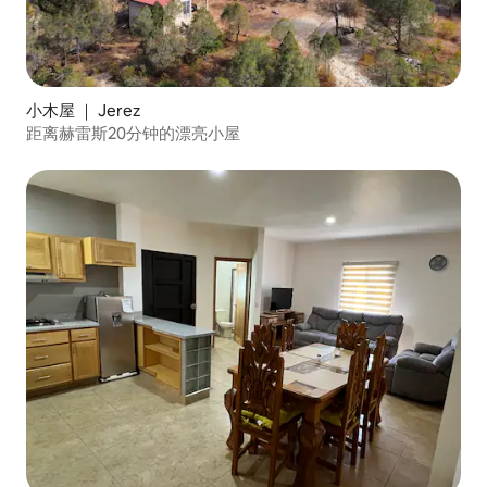
小木屋 ｜ Jerez
距离赫雷斯20分钟的漂亮小屋