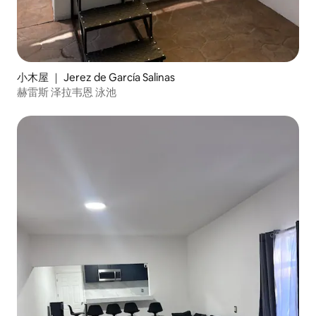
小木屋 ｜ Jerez de García Salinas
赫雷斯 泽拉韦恩 泳池