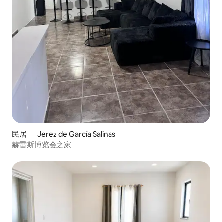
民居 ｜ Jerez de García Salinas
赫雷斯博览会之家