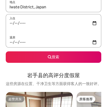
地点
如有搜索结果，请使用上下方向键查看，或通过点击或滑动手势浏
入住
退房
搜索
岩手县的高评分度假屋
这些房源在位置、干净卫生等方面获得客人的一致好评。
超赞房东
房客推荐
超赞房东
房客推荐