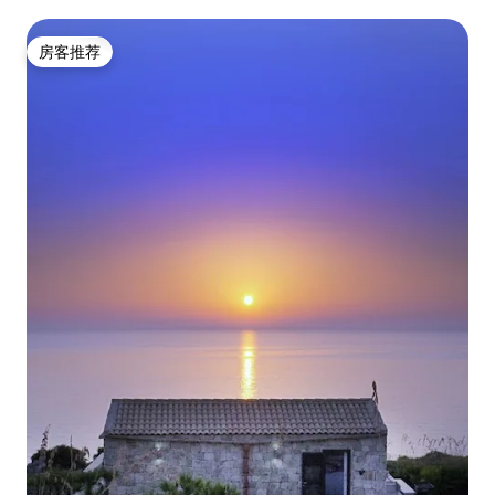
房客推荐
房客推荐