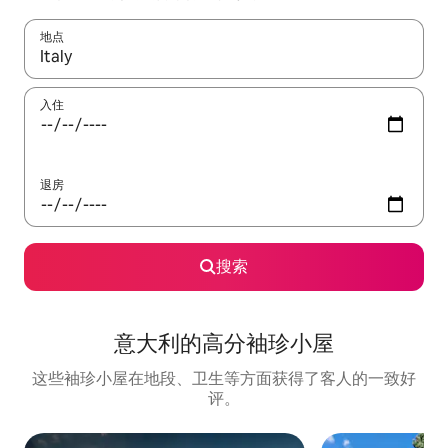
地点
如有搜索结果，请使用上下方向键查看，或通过点击或滑动手势浏
入住
退房
搜索
意大利的高分袖珍小屋
这些袖珍小屋在地段、卫生等方面获得了客人的一致好
评。