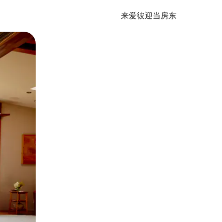
来爱彼迎当房东