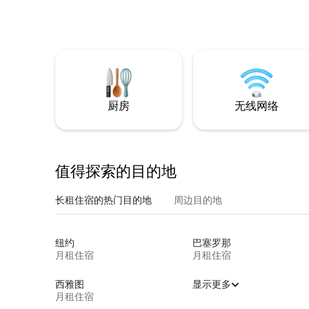
厨房
无线网络
值得探索的目的地
长租住宿的热门目的地
周边目的地
纽约
巴塞罗那
月租住宿
月租住宿
西雅图
显示更多
月租住宿