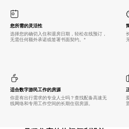
您所需的灵活性
选择您的确切入住和退房日期，轻松在线预订，
无需任何额外承诺或签署书面契约。*
适合数字游民工作的房源
你是有出行需求的专业人士吗？查找配备高速无
线网络和专用工作空间的长期住宿房源。