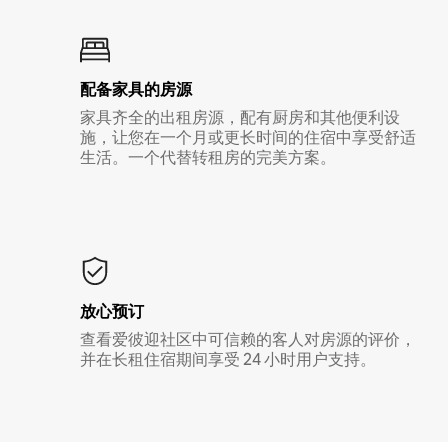
配备家具的房源
家具齐全的出租房源，配有厨房和其他便利设
施，让您在一个月或更长时间的住宿中享受舒适
生活。一个代替转租房的完美方案。
放心预订
查看爱彼迎社区中可信赖的客人对房源的评价，
并在长租住宿期间享受 24 小时用户支持。